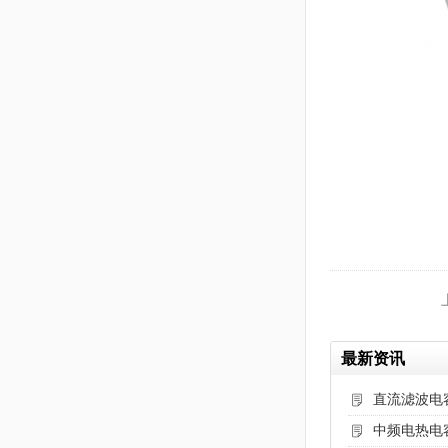
最新资讯
直流滤波电
中频电热电