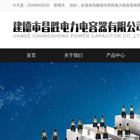
今天是：2026年8月9日 星期天 您好，欢迎来到建德市昌胜电力电容器有
首页
关于我们
产品中心