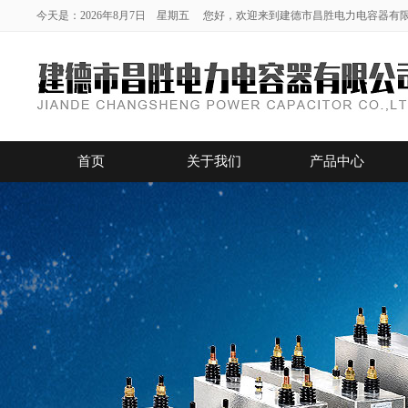
今天是：2026年8月7日 星期五 您好，欢迎来到建德市昌胜电力电容器有
首页
关于我们
产品中心