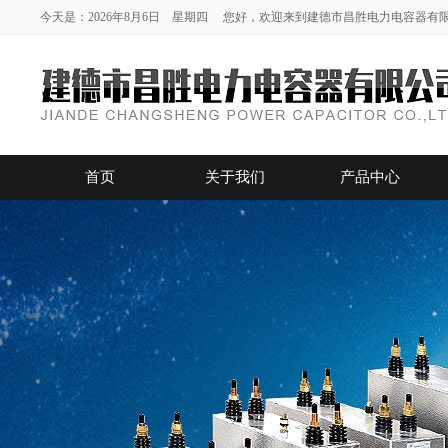
今天是：2026年8月6日 星期四 您好，欢迎来到建德市昌胜电力电容器有
首页
关于我们
产品中心