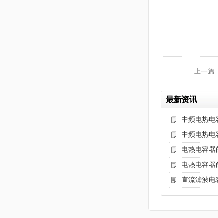
上一篇
最新资讯
中频电热电
中频电热电
电热电容器
电热电容器
直流滤波电