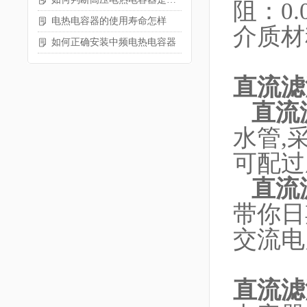
阻：0.
电热电容器的使用寿命怎样
介质
如何正确安装中频电热电容器
直流滤
直流
水管,
可配过
直流
带你日
交流电
直流滤