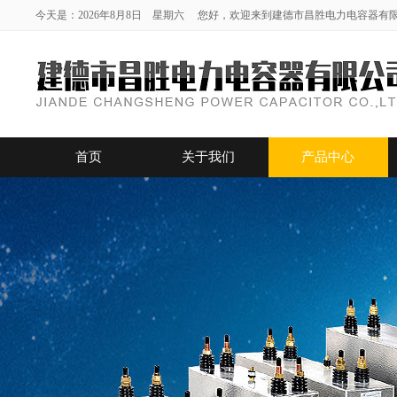
今天是：2026年8月8日 星期六 您好，欢迎来到建德市昌胜电力电容器有
首页
关于我们
产品中心