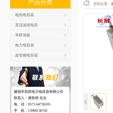
产品分类
您的位置：
电热电容器
直流滤波电容
串联谐振
电力电容器
超音频电容器
建德市昌胜电力电容器有限公司
联系人：唐胜明 先生
电 话：0571-64736105
手 机：13968136742