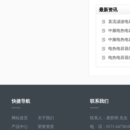
最新资讯
直流滤波电
中频电热电
中频电热电
电热电容器
电热电容器
快捷导航
联系我们
网站首页
关于我们
联系人：唐胜明 先生
产品中心
荣誉资质
电 话：0571-6473610