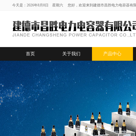
今天是：2026年8月8日 星期六 您好，欢迎来到建德市昌胜电力电容器有
首页
关于我们
产品中心