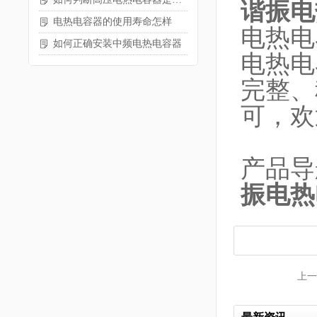
谐振电
电热电容器的使用寿命怎样
电热电
如何正确安装中频电热电容器
电热电
完整、
可，欢
产品导
振电热
上一