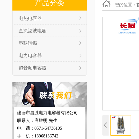
产品分类
您的位置：
电热电容器
直流滤波电容
串联谐振
电力电容器
超音频电容器
建德市昌胜电力电容器有限公司
联系人：唐胜明 先生
电 话：0571-64736105
手 机：13968136742